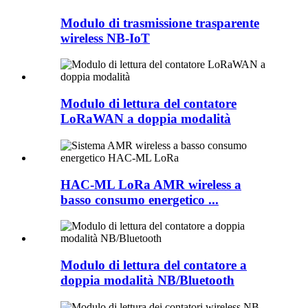
Modulo di trasmissione trasparente
wireless NB-IoT
Modulo di lettura del contatore
LoRaWAN a doppia modalità
HAC-ML LoRa AMR wireless a
basso consumo energetico ...
Modulo di lettura del contatore a
doppia modalità NB/Bluetooth