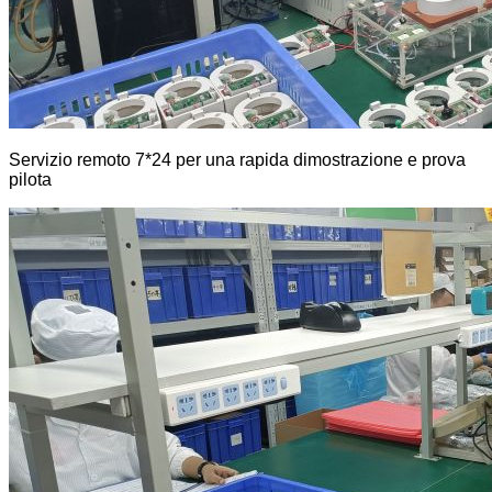
Servizio remoto 7*24 per una rapida dimostrazione e prova
pilota