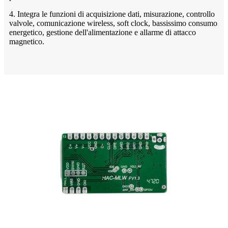
4. Integra le funzioni di acquisizione dati, misurazione, controllo
valvole, comunicazione wireless, soft clock, bassissimo consumo
energetico, gestione dell'alimentazione e allarme di attacco
magnetico.