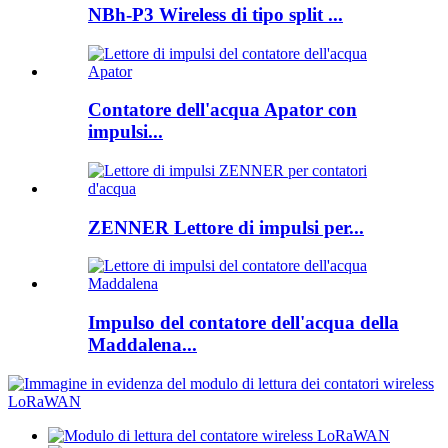
NBh-P3 Wireless di tipo split ...
Contatore dell'acqua Apator con
impulsi...
ZENNER Lettore di impulsi per...
Impulso del contatore dell'acqua della
Maddalena...