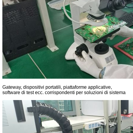
Gateway, dispositivi portatili, piattaforme applicative,
software di test ecc. corrispondenti per soluzioni di sistema