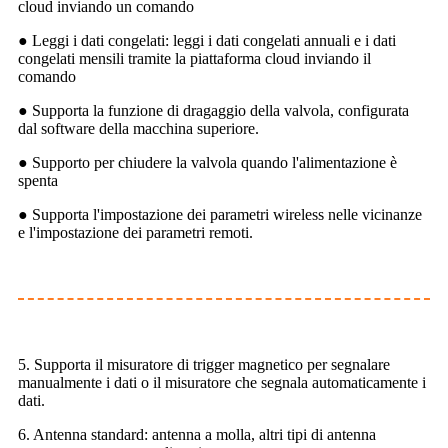
cloud inviando un comando
● Leggi i dati congelati: leggi i dati congelati annuali e i dati
congelati mensili tramite la piattaforma cloud inviando il
comando
● Supporta la funzione di dragaggio della valvola, configurata
dal software della macchina superiore.
● Supporto per chiudere la valvola quando l'alimentazione è
spenta
● Supporta l'impostazione dei parametri wireless nelle vicinanze
e l'impostazione dei parametri remoti.
5. Supporta il misuratore di trigger magnetico per segnalare
manualmente i dati o il misuratore che segnala automaticamente i
dati.
6. Antenna standard: antenna a molla, altri tipi di antenna