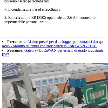
possono essere personalizzati.
7. Il condensatore Farad è facoltativo.
8. Batteria al litio ER18505 opzionale da 3,6 Ah, connettore
impermeabile personalizzato.
Precedente:
Listino prezzi per data logger per contatori d'acqua
radio - Modulo di lettura contatori wireless LoRaWAN - HAC
Prossimo:
Gateway LoRaWAN per esterni di grado industriale
IP67