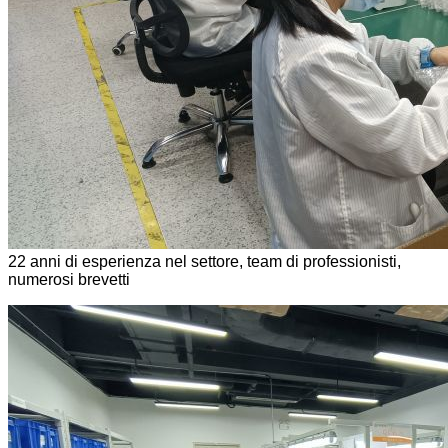
22 anni di esperienza nel settore, team di professionisti,
numerosi brevetti