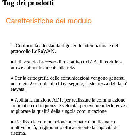
Tag dei prodotti
Caratteristiche del modulo
1. Conformità allo standard generale internazionale del
protocollo LoRaWAN.
● Utilizzando l'accesso di rete attivo OTAA, il modulo si
unisce automaticamente alla rete.
● Per la crittografia delle comunicazioni vengono generati
nella rete 2 set unici di chiavi segrete, la sicurezza dei dati è
elevata.
● Abilita la funzione ADR per realizzare la commutazione
automatica di frequenza e velocità, per evitare interferenze e
migliorare la qualità della singola comunicazione.
● Realizza la commutazione automatica multicanale e
multivelocità, migliorando efficacemente la capacità del
sistema.