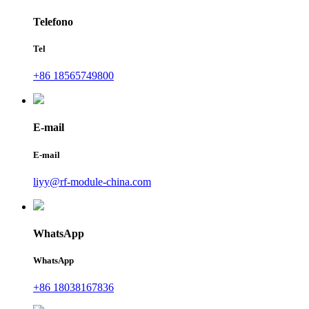
Telefono
Tel
+86 18565749800
E-mail
E-mail
liyy@rf-module-china.com
WhatsApp
WhatsApp
+86 18038167836