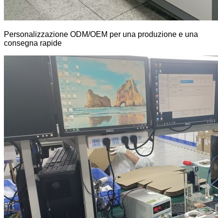
Personalizzazione ODM/OEM per una produzione e una
consegna rapide