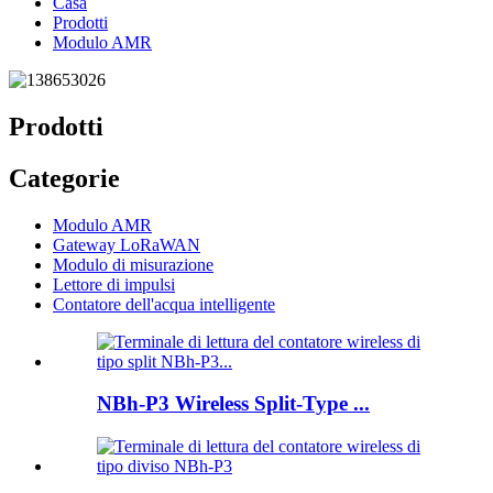
Casa
Prodotti
Modulo AMR
Prodotti
Categorie
Modulo AMR
Gateway LoRaWAN
Modulo di misurazione
Lettore di impulsi
Contatore dell'acqua intelligente
NBh-P3 Wireless Split-Type ...