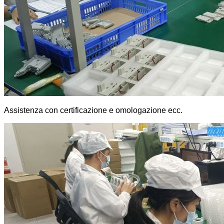
Assistenza con certificazione e omologazione ecc.