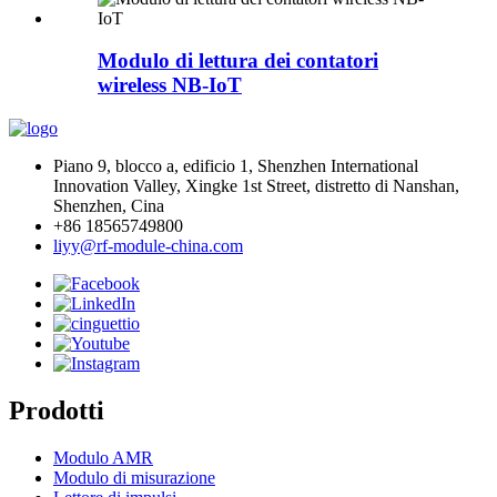
Modulo di lettura dei contatori
wireless NB-IoT
Piano 9, blocco a, edificio 1, Shenzhen International
Innovation Valley, Xingke 1st Street, distretto di Nanshan,
Shenzhen, Cina
+86 18565749800
liyy@rf-module-china.com
Prodotti
Modulo AMR
Modulo di misurazione