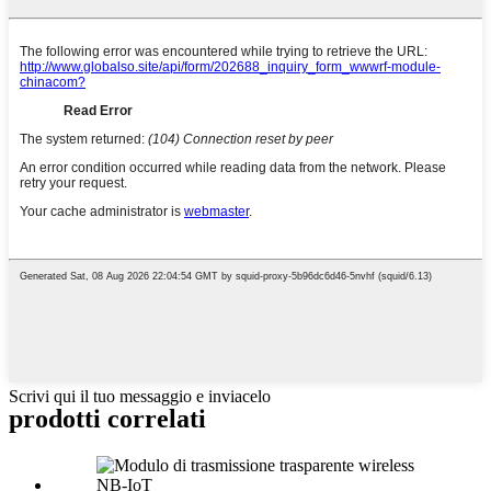
Scrivi qui il tuo messaggio e inviacelo
prodotti correlati