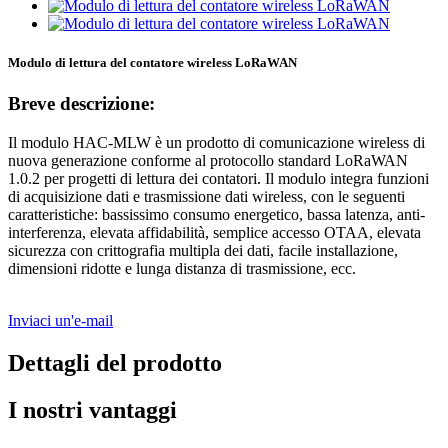
Modulo di lettura del contatore wireless LoRaWAN
Breve descrizione:
Il modulo HAC-MLW è un prodotto di comunicazione wireless di
nuova generazione conforme al protocollo standard LoRaWAN
1.0.2 per progetti di lettura dei contatori. Il modulo integra funzioni
di acquisizione dati e trasmissione dati wireless, con le seguenti
caratteristiche: bassissimo consumo energetico, bassa latenza, anti-
interferenza, elevata affidabilità, semplice accesso OTAA, elevata
sicurezza con crittografia multipla dei dati, facile installazione,
dimensioni ridotte e lunga distanza di trasmissione, ecc.
Inviaci un'e-mail
Dettagli del prodotto
I nostri vantaggi