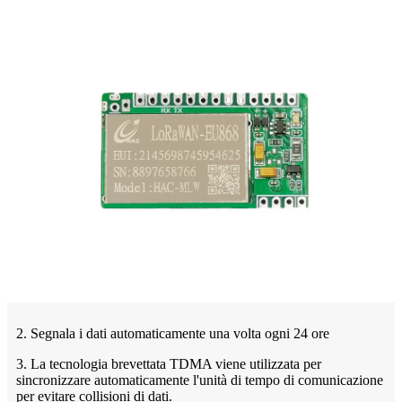
2. Segnala i dati automaticamente una volta ogni 24 ore
3. La tecnologia brevettata TDMA viene utilizzata per
sincronizzare automaticamente l'unità di tempo di comunicazione
per evitare collisioni di dati.