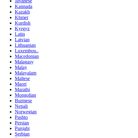
Javanese
Kannada
Kazakh
Khmer
Kurdish
Kyrgyz
Latin
Latvian
Lithuanian
Luxembou..
Macedonian
Malagasy
Malay
Malayalam
Maltese
Maori
Marathi
Mongolian
Burmese
Nepali
Norwegian
Pashto
Persian
Punjabi
Serbian