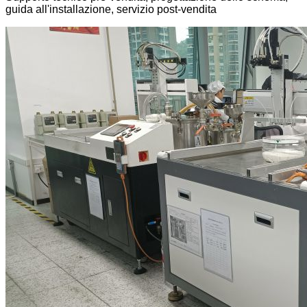
guida all'installazione, servizio post-vendita