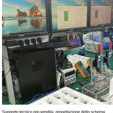
Supporto tecnico pre-vendita, progettazione dello schema,