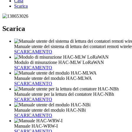
Casa
Scarica
Scarica
Manuale utente del sistema di lettura dei contatori remoti wi
SCARICAMENTO
Modulo di misurazione HAC-MLW LoRaWAN
SCARICAMENTO
Manuale utente del modulo HAC-MLWA
SCARICAMENTO
Manuale utente per la lettura del contatore HAC-NBh
SCARICAMENTO
Manuale utente del modulo HAC-NBi
SCARICAMENTO
Manuale HAC-WRW-I
SCARICAMENTO