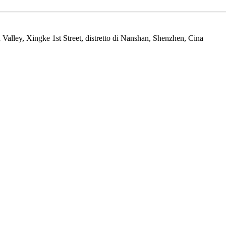
n Valley, Xingke 1st Street, distretto di Nanshan, Shenzhen, Cina