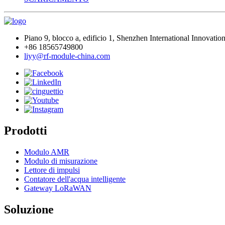
Piano 9, blocco a, edificio 1, Shenzhen International Innovatio
+86 18565749800
liyy@rf-module-china.com
Prodotti
Modulo AMR
Modulo di misurazione
Lettore di impulsi
Contatore dell'acqua intelligente
Gateway LoRaWAN
Soluzione