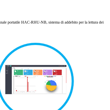
minale portatile HAC-RHU-NB, sistema di addebito per la lettura dei