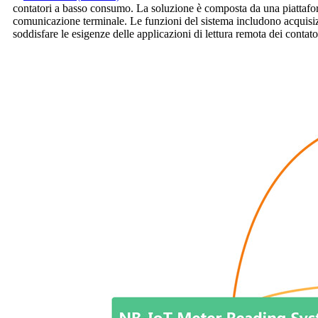
contatori a basso consumo. La soluzione è composta da una piattaforma
comunicazione terminale. Le funzioni del sistema includono acquisizi
soddisfare le esigenze delle applicazioni di lettura remota dei contato