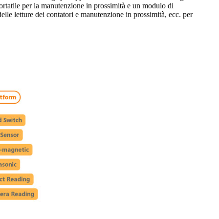
portatile per la manutenzione in prossimità e un modulo di
le letture dei contatori e manutenzione in prossimità, ecc. per