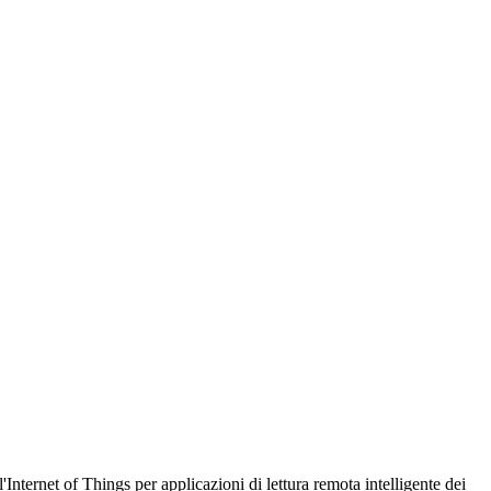
Internet of Things per applicazioni di lettura remota intelligente dei