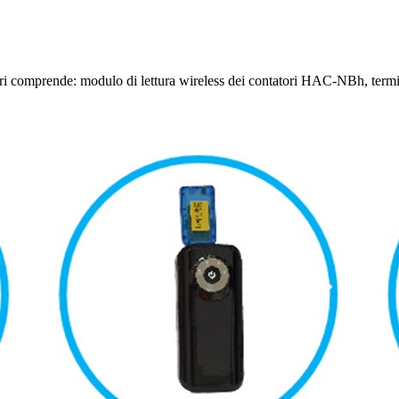
atori comprende: modulo di lettura wireless dei contatori HAC-NBh, ter