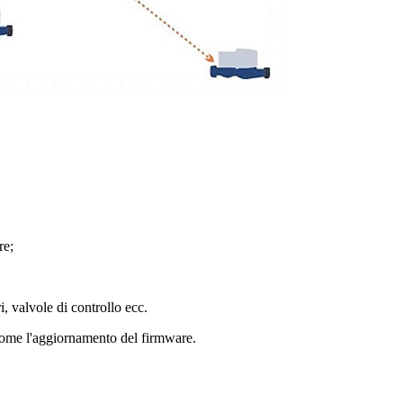
re;
, valvole di controllo ecc.
 come l'aggiornamento del firmware.