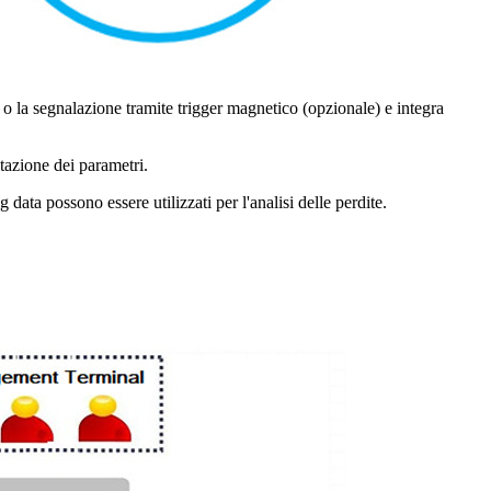
o la segnalazione tramite trigger magnetico (opzionale) e integra
azione dei parametri.
ata possono essere utilizzati per l'analisi delle perdite.